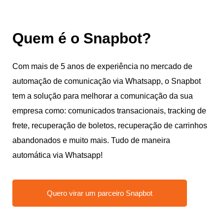
Quem é o Snapbot?
Com mais de 5 anos de experiência no mercado de
automação de comunicação via Whatsapp, o Snapbot
tem a solução para melhorar a comunicação da sua
empresa como: comunicados transacionais, tracking de
frete, recuperação de boletos, recuperação de carrinhos
abandonados e muito mais. Tudo de maneira
automática via Whatsapp!
Quero virar um parceiro Snapbot