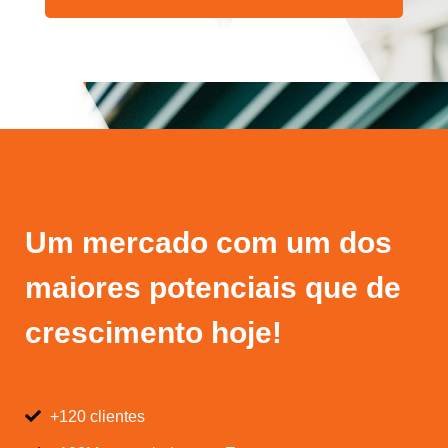
Um mercado com um dos
maiores potenciais que de
crescimento hoje!
+120 clientes