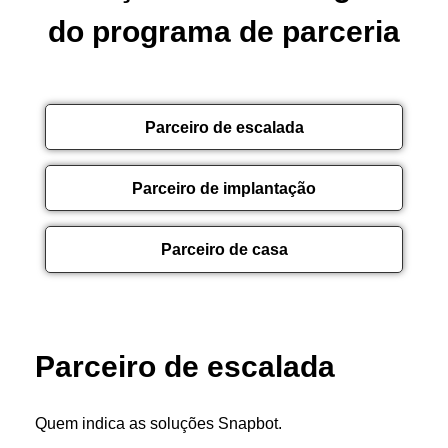
do programa de parceria
Parceiro de escalada
Parceiro de implantação
Parceiro de casa
Parceiro de escalada
Quem indica as soluções Snapbot.