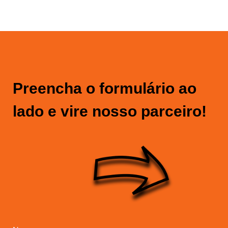
Preencha o formulário ao
lado e vire nosso parceiro!