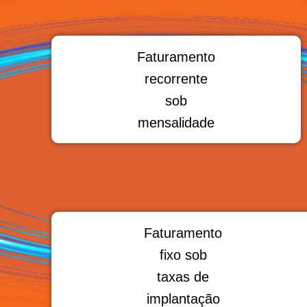
Faturamento
recorrente
sob
mensalidade
Faturamento
fixo sob
taxas de
implantação