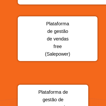
Plataforma
de gestão
de vendas
free
(Salepower)
Plataforma de
gestão de