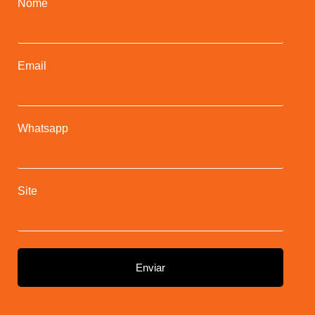
Nome
Email
Whatsapp
Site
Enviar