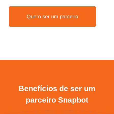
Quero ser um parceiro
Benefícios de ser um
parceiro Snapbot